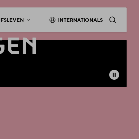
JFSLEVEN
INTERNATIONALS
GEN