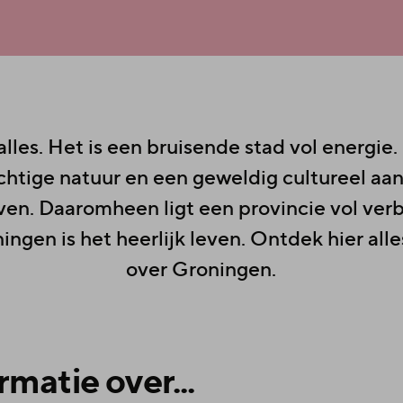
lles. Het is een bruisende stad vol energie.
htige natuur en een geweldig cultureel aan
en. Daaromheen ligt een provincie vol ver
ingen is het heerlijk leven. Ontdek hier alle
over Groningen.
rmatie over...