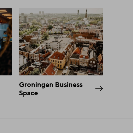
Groningen Business
Space