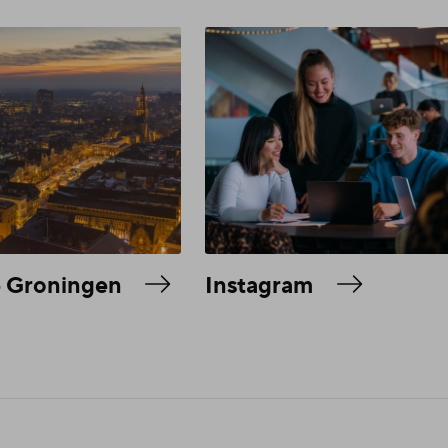
e Groningen
Instagram