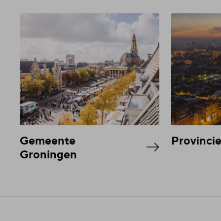
Gemeente
Provinci
Groningen