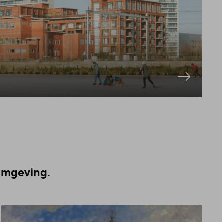
 omgeving.