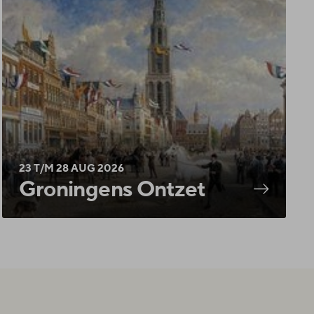
23 T/M 28 AUG 2026
Groningens Ontzet