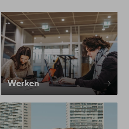
Werken