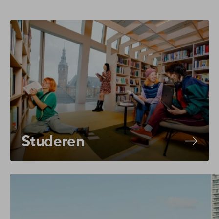
Studeren