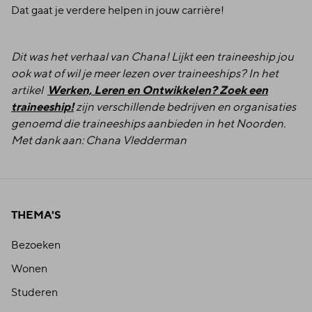
Dat gaat je verdere helpen in jouw carrière!
Dit was het verhaal van Chana! Lijkt een traineeship jou
ook wat of wil je meer lezen over traineeships? In het
Werken, Leren en Ontwikkelen? Zoek een
artikel
traineeship!
zijn verschillende bedrijven en organisaties
genoemd die traineeships aanbieden in het Noorden.
Met dank aan: Chana Vledderman
THEMA'S
Bezoeken
Wonen
Studeren