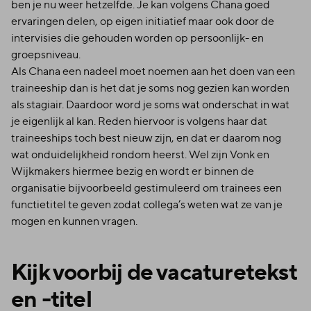
ben je nu weer hetzelfde. Je kan volgens Chana goed
ervaringen delen, op eigen initiatief maar ook door de
intervisies die gehouden worden op persoonlijk- en
groepsniveau.
Als Chana een nadeel moet noemen aan het doen van een
traineeship dan is het dat je soms nog gezien kan worden
als stagiair. Daardoor word je soms wat onderschat in wat
je eigenlijk al kan. Reden hiervoor is volgens haar dat
traineeships toch best nieuw zijn, en dat er daarom nog
wat onduidelijkheid rondom heerst. Wel zijn Vonk en
Wijkmakers hiermee bezig en wordt er binnen de
organisatie bijvoorbeeld gestimuleerd om trainees een
functietitel te geven zodat collega’s weten wat ze van je
mogen en kunnen vragen.
Kijk voorbij de vacaturetekst
en -titel