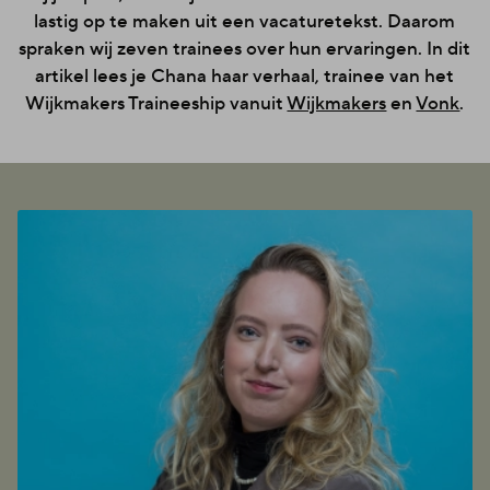
lastig op te maken uit een vacaturetekst. Daarom
spraken wij zeven trainees over hun ervaringen. In dit
artikel lees je Chana haar verhaal, trainee van het
Wijkmakers Traineeship vanuit
Wijkmakers
en
Vonk
.