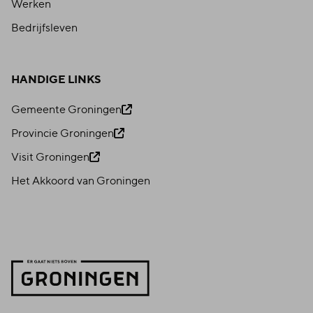
Werken
Bedrijfsleven
HANDIGE LINKS
Gemeente Groningen
Provincie Groningen
Visit Groningen
Het Akkoord van Groningen