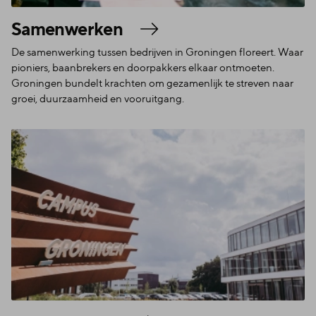
Samenwerken
De samenwerking tussen bedrijven in Groningen floreert. Waar
pioniers, baanbrekers en doorpakkers elkaar ontmoeten.
Groningen bundelt krachten om gezamenlijk te streven naar
groei, duurzaamheid en vooruitgang.