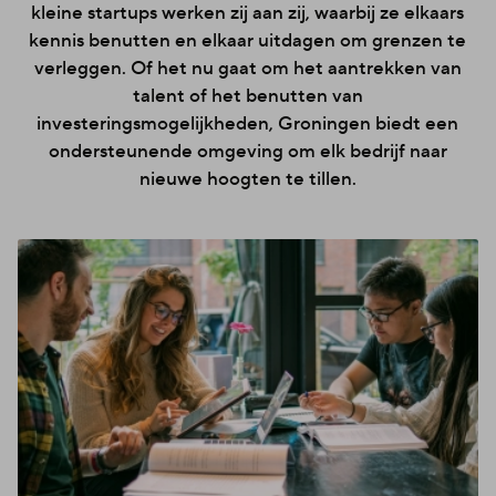
kleine startups werken zij aan zij, waarbij ze elkaars
kennis benutten en elkaar uitdagen om grenzen te
verleggen. Of het nu gaat om het aantrekken van
talent of het benutten van
investeringsmogelijkheden, Groningen biedt een
ondersteunende omgeving om elk bedrijf naar
nieuwe hoogten te tillen.