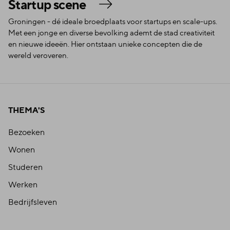
Startup scene
Groningen - dé ideale broedplaats voor startups en scale-ups.
Met een jonge en diverse bevolking ademt de stad creativiteit
en nieuwe ideeën. Hier ontstaan unieke concepten die de
wereld veroveren.
THEMA'S
Bezoeken
Wonen
Studeren
Werken
Bedrijfsleven