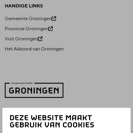
HANDIGE LINKS
Gemeente Groningen
Provincie Groningen
Visit Groningen
Het Akkoord van Groningen
DEZE WEBSITE MAAKT
GEBRUIK VAN COOKIES