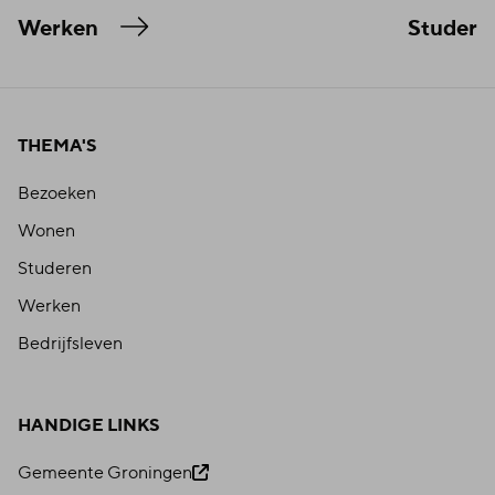
Werken
Studere
THEMA'S
Bezoeken
Wonen
Studeren
Werken
Bedrijfsleven
HANDIGE LINKS
Gemeente Groningen