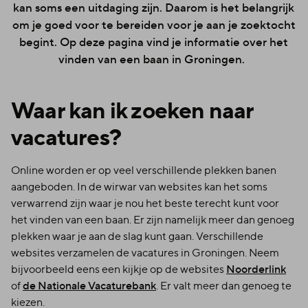
kan soms een uitdaging zijn. Daarom is het belangrijk
om je goed voor te bereiden voor je aan je zoektocht
begint. Op deze pagina vind je informatie over het
vinden van een baan in Groningen.
Waar kan ik zoeken naar
vacatures?
Online worden er op veel verschillende plekken banen
aangeboden. In de wirwar van websites kan het soms
verwarrend zijn waar je nou het beste terecht kunt voor
het vinden van een baan. Er zijn namelijk meer dan genoeg
plekken waar je aan de slag kunt gaan. Verschillende
websites verzamelen de vacatures in Groningen. Neem
bijvoorbeeld eens een kijkje op de websites
Noorderlink
of
de Nationale Vacaturebank
. Er valt meer dan genoeg te
kiezen.