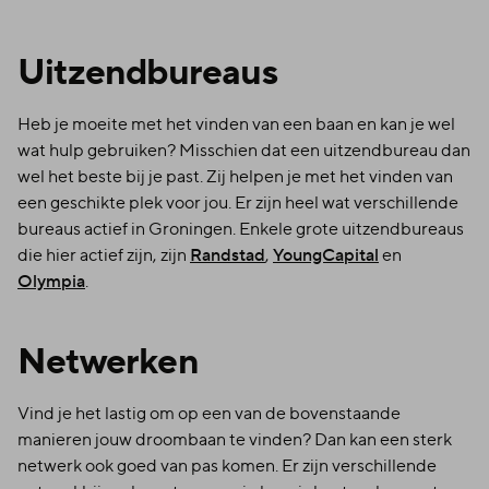
Uitzendbureaus
Heb je moeite met het vinden van een baan en kan je wel
wat hulp gebruiken? Misschien dat een uitzendbureau dan
wel het beste bij je past. Zij helpen je met het vinden van
een geschikte plek voor jou. Er zijn heel wat verschillende
bureaus actief in Groningen. Enkele grote uitzendbureaus
die hier actief zijn, zijn
Randstad
,
YoungCapital
en
Olympia
.
Netwerken
Vind je het lastig om op een van de bovenstaande
manieren jouw droombaan te vinden? Dan kan een sterk
netwerk ook goed van pas komen. Er zijn verschillende