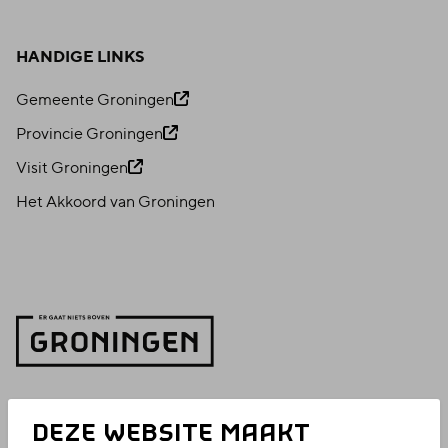
HANDIGE LINKS
Gemeente Groningen
Provincie Groningen
Visit Groningen
Het Akkoord van Groningen
DEZE WEBSITE MAAKT