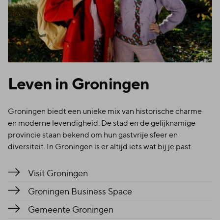
Leven in Groningen
Groningen biedt een unieke mix van historische charme
en moderne levendigheid. De stad en de gelijknamige
provincie staan bekend om hun gastvrije sfeer en
diversiteit. In Groningen is er altijd iets wat bij je past.
Visit Groningen
Groningen Business Space
Gemeente Groningen