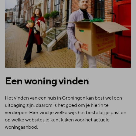
Een woning vinden
Het vinden van een huis in Groningen kan best wel een
uitdaging zijn, daarom is het goed om je hierin te
verdiepen. Hier vind je welke wijk het beste bij je past en
op welke websites je kunt kijken voor het actuele
woningaanbod.