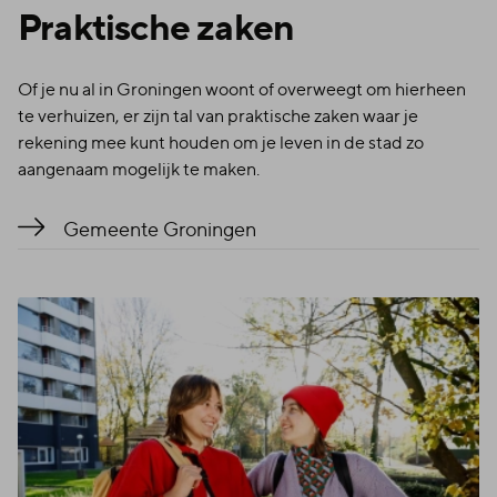
Prak­ti­sche zaken
Of je nu al in Groningen woont of overweegt om hierheen
te verhuizen, er zijn tal van praktische zaken waar je
rekening mee kunt houden om je leven in de stad zo
aangenaam mogelijk te maken.
Gemeente Groningen