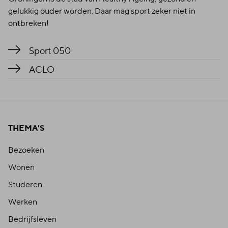
gelukkig ouder worden. Daar mag sport zeker niet in
ontbreken!
Sport 050
ACLO
THEMA'S
Bezoeken
Wonen
Studeren
Werken
Bedrijfsleven