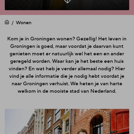
Wonen
Kom je in Groningen wonen? Gezellig! Het leven in
Groningen is goed, maar voordat je daarvan kunt
genieten moet er natuurlijk wel het een en ander
geregeld worden. Waar kan je het beste een huis
vinden? En wat heb je verder allemaal nodig? Hier
vind je alle informatie die je nodig hebt voordat je
naar Groningen verhuist. We heten je van harte
welkom in de mooiste stad van Nederland.