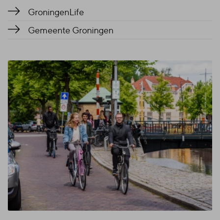
GroningenLife
Gemeente Groningen