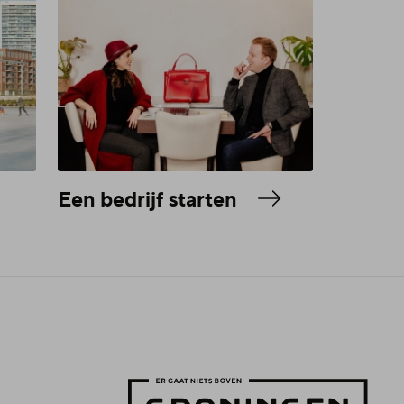
Een bedrijf starten