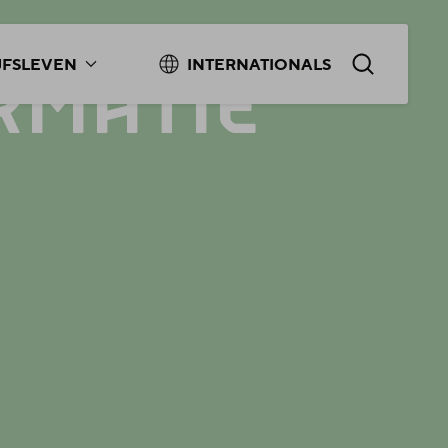
JFSLEVEN
INTERNATIONALS
RMATIE