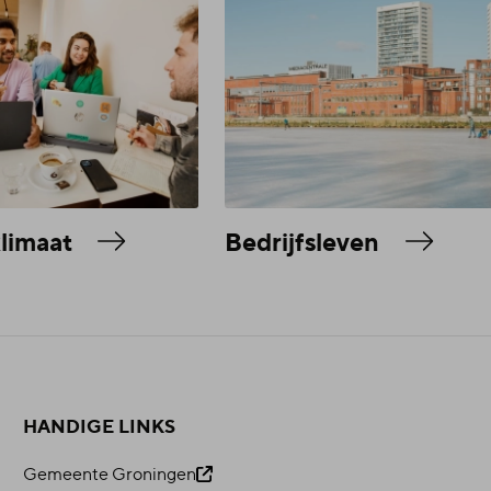
klimaat
Bedrijfsleven
HANDIGE LINKS
Gemeente Groningen