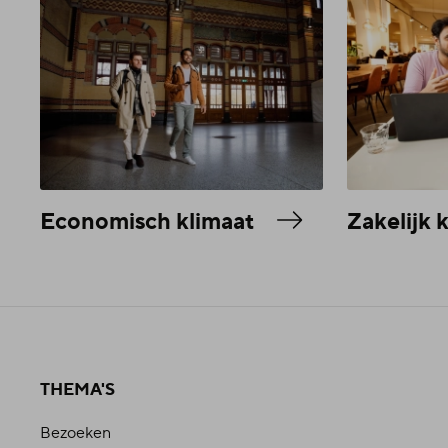
Economisch klimaat
Zakelijk 
THEMA'S
Bezoeken