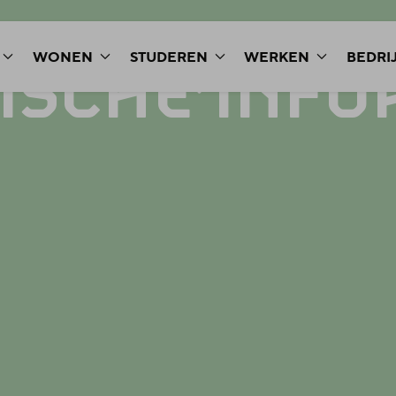
WONEN
STUDEREN
WERKEN
BEDRI
ISCHE
INFO